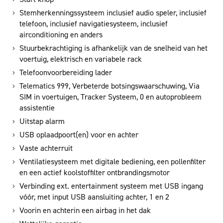
Stemherkenningssysteem inclusief audio speler, inclusief
telefoon, inclusief navigatiesysteem, inclusief
airconditioning en anders
Stuurbekrachtiging is afhankelijk van de snelheid van het
voertuig, elektrisch en variabele rack
Telefoonvoorbereiding lader
Telematics 999, Verbeterde botsingswaarschuwing, Via
SIM in voertuigen, Tracker Systeem, 0 en autoprobleem
assistentie
Uitstap alarm
USB oplaadpoort(en) voor en achter
Vaste achterruit
Ventilatiesysteem met digitale bediening, een pollenfilter
en een actief koolstoffilter ontbrandingsmotor
Verbinding ext. entertainment systeem met USB ingang
vóór, met input USB aansluiting achter, 1 en 2
Voorin en achterin een airbag in het dak