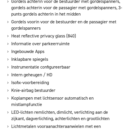
Gordels achterin voor de bestuurder met gordelspanners,
gordels achterin voor de passagier met gordelspanners, 3-
punts gordels achterin in het midden
Gordels voorin voor de bestuurder en de passagier met
gordelspanners
Heat reflective privacy glass (840)
Informatie over parkeerruimte
Ingebouwde Apps
Inklapbare spiegels
Instrumentatie configureerbaar
Intern geheugen / HD
Isofix-voorbereiding
Knie-airbag bestuurder
Koplampen met lichtsensor automatisch en
mistlampfunctie
LED-lichten remlichten, dimlicht, verlichting aan de
zijkant, dagverlichting, achterlichten en grootlichten
Lichtmetalen vooraanachteraanwielen met een