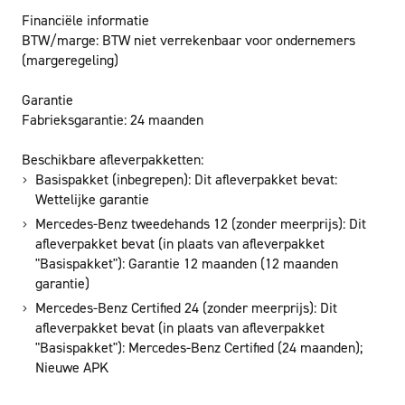
Financiële informatie
BTW/marge:
BTW niet verrekenbaar voor ondernemers
(margeregeling)
Garantie
Fabrieksgarantie:
24 maanden
Beschikbare afleverpakketten:
Basispakket (inbegrepen): Dit afleverpakket bevat:
Wettelijke garantie
Mercedes-Benz tweedehands 12 (zonder meerprijs): Dit
afleverpakket bevat (in plaats van afleverpakket
"Basispakket"): Garantie 12 maanden (12 maanden
garantie)
Mercedes-Benz Certified 24 (zonder meerprijs): Dit
afleverpakket bevat (in plaats van afleverpakket
"Basispakket"): Mercedes-Benz Certified (24 maanden);
Nieuwe APK