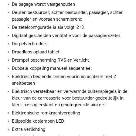
De bagage wordt vastgehouden
Deuren bestuurder, achter bestuurder, passagier, achter
passagier en vooraan scharnierend
De zetelconfiguratie is als volgt: 2+3
Digitaal gescheiden ventilatie voor de passagierszetel
Dorpelverbreders
Draadloos oplaad tablet
Drempel bescherming RVS en Verlicht
Dubbele koppeling manueel sequentieel
Elektrisch bediende ramen voorin en achterin met 2
sneltoetsen
Elektrisch verstelbaar en verwarmde buitenspiegels in de
kleur van de carrosserie voor bestuurder gedeeltelijk in
kleur passagierskant en geïntegreerde pinkers
Elektronische remkrachtverdeling
Ellipsoïde koplampen LED
Extra verlichting