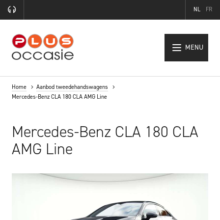
NL
FR
MENU
Home
Aanbod tweedehandswagens
Mercedes-Benz CLA 180 CLA AMG Line
Mercedes-Benz CLA 180 CLA
AMG Line