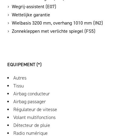
Wegrij-assistent (E07)
Wettelijke garantie
Wielbasis 3200 mm, overhang 1010 mm (IN2)
Zonnekleppen met verlichte spiegel (FS5)
EQUIPEMENT (*)
Autres
Tissu
Airbag conducteur
Airbag passager
Régulateur de vitesse
Volant multifonctions
Détecteur de pluie
Radio numérique