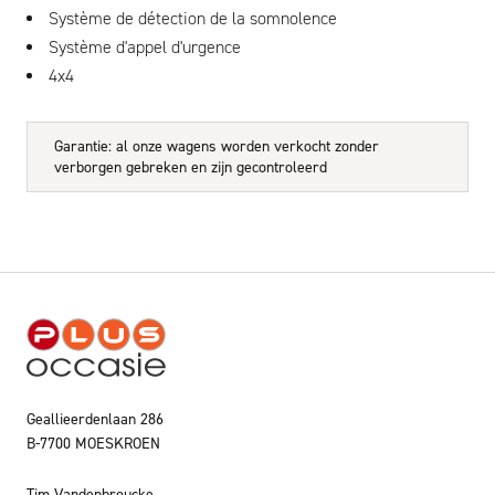
Système de détection de la somnolence
Système d'appel d'urgence
4x4
Garantie: al onze wagens worden verkocht zonder
verborgen gebreken en zijn gecontroleerd
Geallieerdenlaan 286
B-7700 MOESKROEN
Tim Vandenbroucke