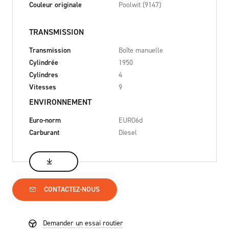
Couleur originale
Poolwit (9147)
TRANSMISSION
Transmission
Boîte manuelle
Cylindrée
1950
Cylindres
4
Vitesses
9
ENVIRONNEMENT
Euro-norm
EURO6d
Carburant
Diesel
CONTACTEZ-NOUS
Demander un essai routier