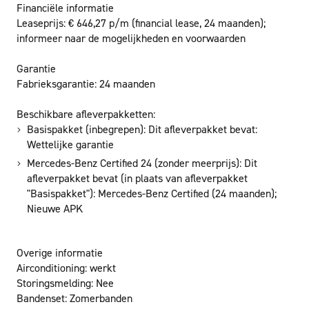
Financiële informatie
Leaseprijs:
€ 646,27 p/m
(financial lease, 24 maanden);
informeer naar de mogelijkheden en voorwaarden
Garantie
Fabrieksgarantie:
24 maanden
Beschikbare afleverpakketten:
Basispakket (inbegrepen): Dit afleverpakket bevat:
Wettelijke garantie
Mercedes-Benz Certified 24 (zonder meerprijs): Dit
afleverpakket bevat (in plaats van afleverpakket
"Basispakket"): Mercedes-Benz Certified (24 maanden);
Nieuwe APK
Overige informatie
Airconditioning:
werkt
Storingsmelding:
Nee
Bandenset:
Zomerbanden