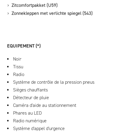
Zitcomfortpakket (U59)
Zonnekleppen met verlichte spiegel (543)
EQUIPEMENT (*)
Noir
Tissu
Radio
Système de contrôle de la pression pneus
Sièges chauffants
Détecteur de pluie
Caméra d'aide au stationnement
Phares au LED
Radio numérique
Système d'appel d'urgence