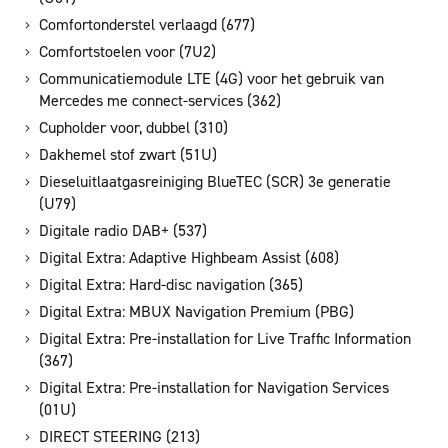
Comfortonderstel verlaagd (677)
Comfortstoelen voor (7U2)
Communicatiemodule LTE (4G) voor het gebruik van
Mercedes me connect-services (362)
Cupholder voor, dubbel (310)
Dakhemel stof zwart (51U)
Dieseluitlaatgasreiniging BlueTEC (SCR) 3e generatie
(U79)
Digitale radio DAB+ (537)
Digital Extra: Adaptive Highbeam Assist (608)
Digital Extra: Hard-disc navigation (365)
Digital Extra: MBUX Navigation Premium (PBG)
Digital Extra: Pre-installation for Live Traffic Information
(367)
Digital Extra: Pre-installation for Navigation Services
(01U)
DIRECT STEERING (213)