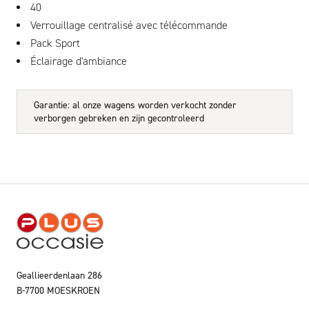
40
Verrouillage centralisé avec télécommande
Pack Sport
Éclairage d'ambiance
Garantie: al onze wagens worden verkocht zonder
verborgen gebreken en zijn gecontroleerd
Geallieerdenlaan 286
B-7700 MOESKROEN