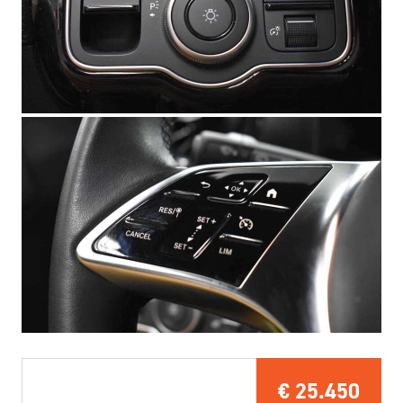
€
25.450